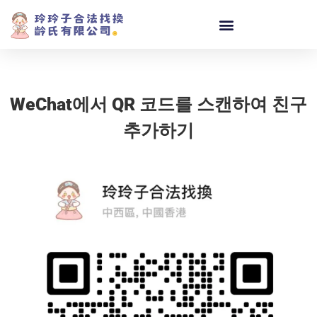
WeChat에서 QR 코드를 스캔하여 친구
추가하기