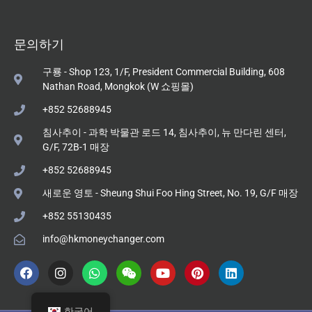
문의하기
구룡 - Shop 123, 1/F, President Commercial Building, 608
Nathan Road, Mongkok (W 쇼핑몰)
+852 52688945
침사추이 - 과학 박물관 로드 14, 침사추이, 뉴 만다린 센터,
G/F, 72B-1 매장
+852 52688945
새로운 영토 - Sheung Shui Foo Hing Street, No. 19, G/F 매장
+852 55130435
info@hkmoneychanger.com
한국어