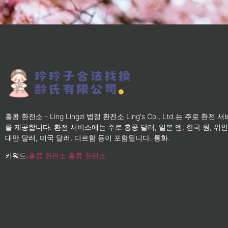
홍콩 환전소 - Ling Lingzi 법정 환전소 Ling's Co., Ltd.는 주로 환전 
를 제공합니다. 환전 서비스에는 주로 홍콩 달러, 일본 엔, 한국 원, 위안
대만 달러, 미국 달러, 디르함 등이 포함됩니다. 통화.
키워드:
홍콩 환전소
홍콩 환전소