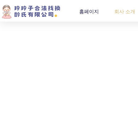
홈페이지
회사 소개