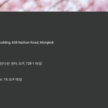
Building, 608 Nathan Road, Mongkok
다린 센터, G/F, 72B-1 매장
No. 19, G/F 매장