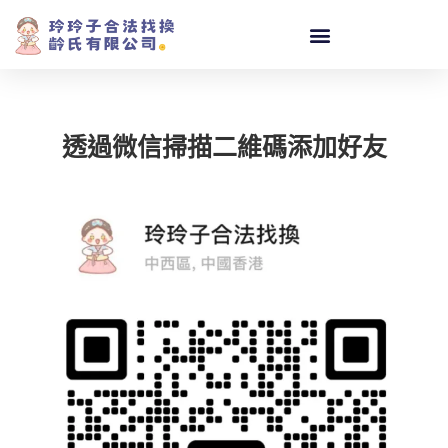
透過微信掃描二維碼添加好友