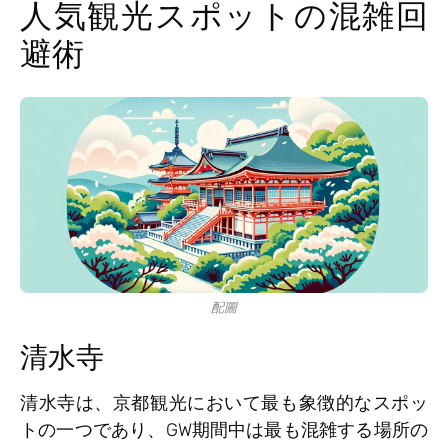
人気観光スポットの混雑回
避術
配圖
清水寺
清水寺は、京都観光において最も象徴的なスポッ
トの一つであり、GW期間中は最も混雑する場所の