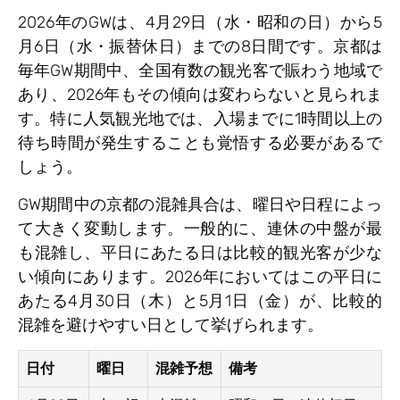
2026年のGWは、4月29日（水・昭和の日）から5
月6日（水・振替休日）までの8日間です。京都は
毎年GW期間中、全国有数の観光客で賑わう地域で
あり、2026年もその傾向は変わらないと見られま
す。特に人気観光地では、入場までに1時間以上の
待ち時間が発生することも覚悟する必要があるで
しょう。
GW期間中の京都の混雑具合は、曜日や日程によっ
て大きく変動します。一般的に、連休の中盤が最
も混雑し、平日にあたる日は比較的観光客が少な
い傾向にあります。2026年においてはこの平日に
あたる4月30日（木）と5月1日（金）が、比較的
混雑を避けやすい日として挙げられます。
日付
曜日
混雑予想
備考