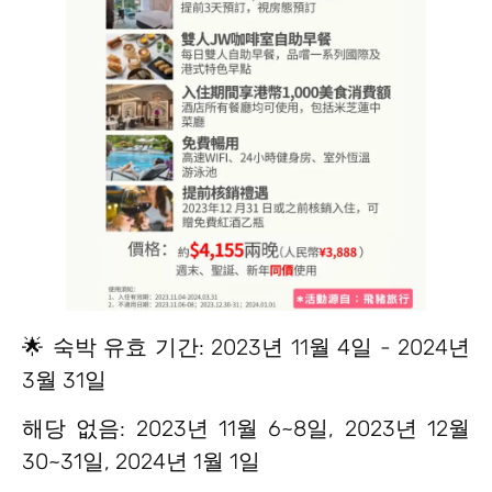
🌟 숙박 유효 기간: 2023년 11월 4일 - 2024년
3월 31일
해당 없음: 2023년 11월 6~8일, 2023년 12월
30~31일, 2024년 1월 1일