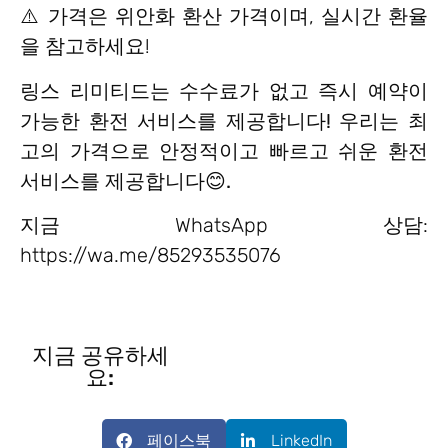
⚠️ 가격은 위안화 환산 가격이며, 실시간 환율
을 참고하세요!
링스 리미티드는 수수료가 없고 즉시 예약이
가능한 환전 서비스를 제공합니다! 우리는 최
고의 가격으로 안정적이고 빠르고 쉬운 환전
서비스를 제공합니다😊.
지금 WhatsApp 상담:
https://wa.me/85293535076
지금 공유하세
요:
페이스북
LinkedIn