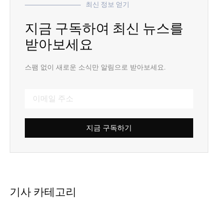
최신 정보 얻기
지금 구독하여 최신 뉴스를
받아보세요
스팸 없이 새로운 소식만 알림으로 받아보세요.
지금 구독하기
기사 카테고리