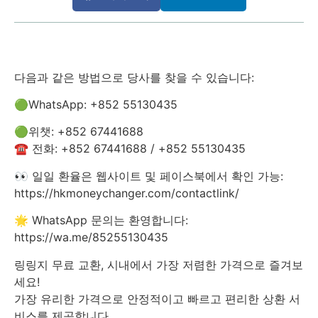
다음과 같은 방법으로 당사를 찾을 수 있습니다:
🟢WhatsApp: +852 55130435
🟢위챗: +852 67441688
☎️ 전화: +852 67441688 / +852 55130435
👀 일일 환율은 웹사이트 및 페이스북에서 확인 가능:
https://hkmoneychanger.com/contactlink/
🌟 WhatsApp 문의는 환영합니다:
https://wa.me/85255130435
링링지 무료 교환, 시내에서 가장 저렴한 가격으로 즐겨보
세요!
가장 유리한 가격으로 안정적이고 빠르고 편리한 상환 서
비스를 제공합니다.