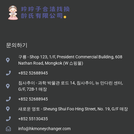
문의하기
구룡 - Shop 123, 1/F, President Commercial Building, 608
Nathan Road, Mongkok (W 쇼핑몰)
+852 52688945
침사추이 - 과학 박물관 로드 14, 침사추이, 뉴 만다린 센터,
G/F, 72B-1 매장
+852 52688945
새로운 영토 - Sheung Shui Foo Hing Street, No. 19, G/F 매장
+852 55130435
info@hkmoneychanger.com