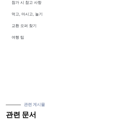
참가 시 참고 사항
먹고, 마시고, 놀기
교환 오퍼 찾기
여행 팁
관련 게시물
관련 문서