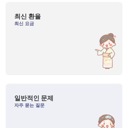
최신 환율
최신 요금
일반적인 문제
자주 묻는 질문