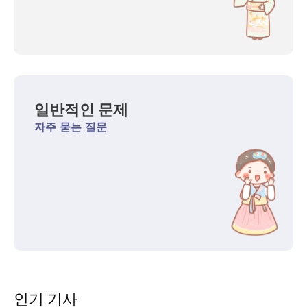
일반적인 문제
자주 묻는 질문
인기 기사