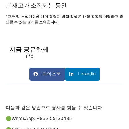
✅ 재고가 소진되는 동안
*교환 및 노식데이에 대한 링링지 법적 검색은 해당 활동을 설명하고 중
단할 수 있는 권리를 보유합니다.
지금 공유하세
요:
페이스북
LinkedIn
다음과 같은 방법으로 당사를 찾을 수 있습니다:
🟢WhatsApp: +852 55130435