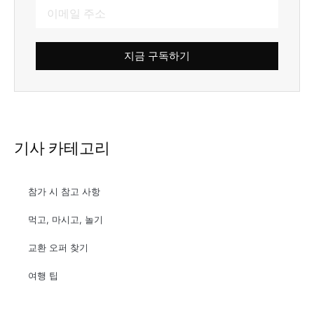
지금 구독하기
기사 카테고리
참가 시 참고 사항
먹고, 마시고, 놀기
교환 오퍼 찾기
여행 팁