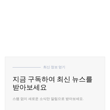
최신 정보 얻기
지금 구독하여 최신 뉴스를
받아보세요
스팸 없이 새로운 소식만 알림으로 받아보세요.