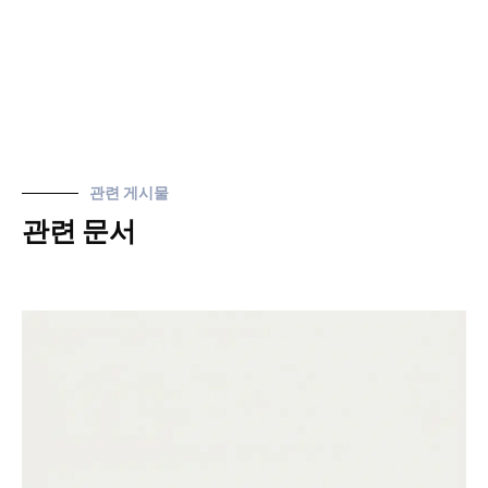
관련 게시물
관련 문서