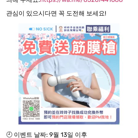
관심이 있으시다면 꼭 도전해 보세요!
🕘 이벤트 날짜: 9월 13일 이후