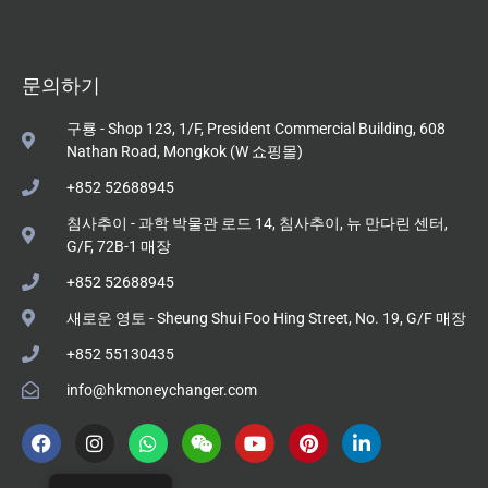
문의하기
구룡 - Shop 123, 1/F, President Commercial Building, 608
Nathan Road, Mongkok (W 쇼핑몰)
+852 52688945
침사추이 - 과학 박물관 로드 14, 침사추이, 뉴 만다린 센터,
G/F, 72B-1 매장
+852 52688945
새로운 영토 - Sheung Shui Foo Hing Street, No. 19, G/F 매장
+852 55130435
info@hkmoneychanger.com