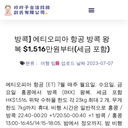
방콕] 에티오피아 항공 방콕 왕
복 $1,516만원부터(세금 포함)
분류﹕
여행 팁
업로드 날짜
2023-07-07
에티오피아 항공 (ET) 7월 매주 월요일, 수요일, 금
요일 홍콩에서 방콕 (BKK) 왕복, 세금 포함
HK$1,516, 위탁 수하물 한도 각 23kg 최대 2 개, 무게
한도 7kg까지 휴대, 비행 시간은 일반적으로 홍콩 /
방콕 22:40-00:20 +1/20:50-00:40 +1 방콕 / 홍콩
13:00-16:45/14:15-18:05, 밤에서 정오까지, 밤 비행