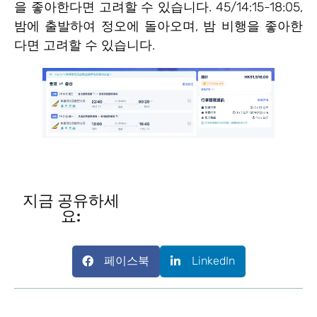
을 좋아한다면 고려할 수 있습니다. 45/14:15-18:05,
밤에 출발하여 정오에 돌아오며, 밤 비행을 좋아한
다면 고려할 수 있습니다.
지금 공유하세
요:
페이스북
LinkedIn