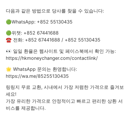
다음과 같은 방법으로 당사를 찾을 수 있습니다:
🟢WhatsApp: +852 55130435
🟢위챗: +852 67441688
☎️ 전화: +852 67441688 / +852 55130435
👀 일일 환율은 웹사이트 및 페이스북에서 확인 가능:
https://hkmoneychanger.com/contactlink/
🌟 WhatsApp 문의는 환영합니다:
https://wa.me/85255130435
링링지 무료 교환, 시내에서 가장 저렴한 가격으로 즐겨보
세요!
가장 유리한 가격으로 안정적이고 빠르고 편리한 상환 서
비스를 제공합니다.