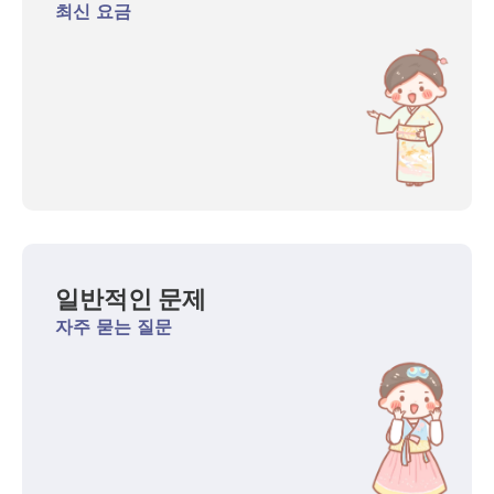
최신 요금
일반적인 문제
자주 묻는 질문