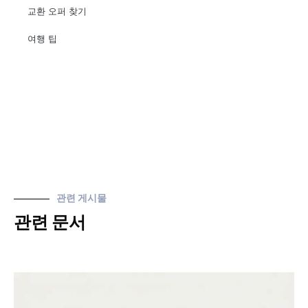
교환 오퍼 찾기
여행 팁
관련 게시물
관련 문서