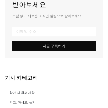
받아보세요
스팸 없이 새로운 소식만 알림으로 받아보세요.
지금 구독하기
기사 카테고리
참가 시 참고 사항
먹고, 마시고, 놀기