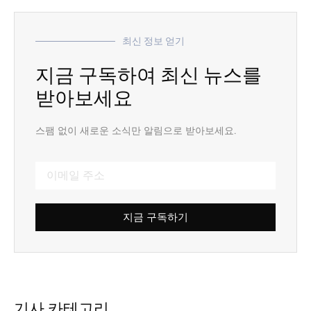
최신 정보 얻기
지금 구독하여 최신 뉴스를
받아보세요
스팸 없이 새로운 소식만 알림으로 받아보세요.
지금 구독하기
기사 카테고리