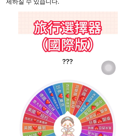
제하실 수 있습니다.