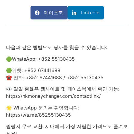
페이스북
LinkedIn
다음과 같은 방법으로 당사를 찾을 수 있습니다:
🟢WhatsApp: +852 55130435
🟢위챗: +852 67441688
☎️ 전화: +852 67441688 / +852 55130435
👀 일일 환율은 웹사이트 및 페이스북에서 확인 가능:
https://hkmoneychanger.com/contactlink/
🌟 WhatsApp 문의는 환영합니다:
https://wa.me/85255130435
링링지 무료 교환, 시내에서 가장 저렴한 가격으로 즐겨보
세요!