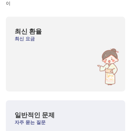
이
최신 환율
최신 요금
일반적인 문제
자주 묻는 질문