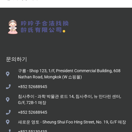
문의하기
구룡 - Shop 123, 1/F, President Commercial Building, 608
Nathan Road, Mongkok (W 쇼핑몰)
+852 52688945
침사추이 - 과학 박물관 로드 14, 침사추이, 뉴 만다린 센터,
G/F, 72B-1 매장
+852 52688945
새로운 영토 - Sheung Shui Foo Hing Street, No. 19, G/F 매장
+852 55130435