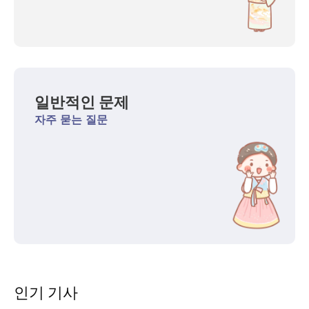
일반적인 문제
자주 묻는 질문
인기 기사