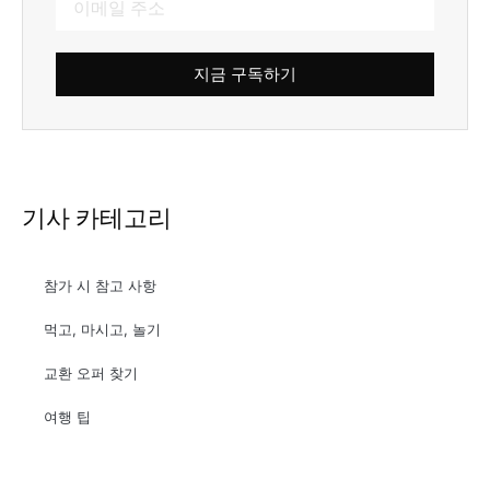
지금 구독하기
기사 카테고리
참가 시 참고 사항
먹고, 마시고, 놀기
교환 오퍼 찾기
여행 팁