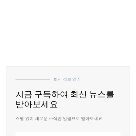
최신 정보 얻기
지금 구독하여 최신 뉴스를
받아보세요
스팸 없이 새로운 소식만 알림으로 받아보세요.