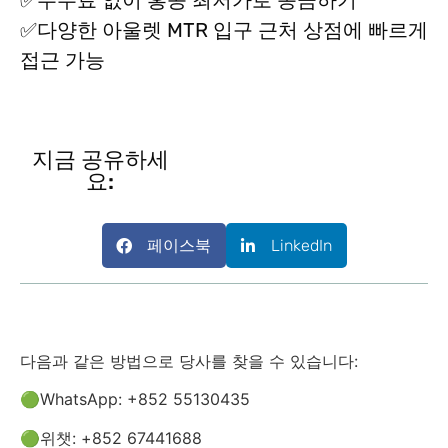
✅다양한 아울렛 MTR 입구 근처 상점에 빠르게
접근 가능
지금 공유하세
요:
페이스북
LinkedIn
다음과 같은 방법으로 당사를 찾을 수 있습니다:
🟢WhatsApp: +852 55130435
🟢위챗: +852 67441688