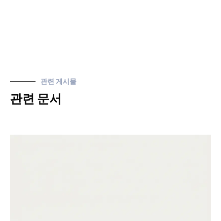
관련 게시물
관련 문서