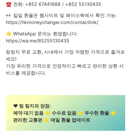
☎️ 전화: +852 67441688 / +852 55130435
👀 일일 환율은 웹사이트 및 페이스북에서 확인 가능:
https://hkmoneychanger.com/contactlink/
🌟 WhatsApp 문의는 환영합니다:
https://wa.me/85255130435
링링지 무료 교환, 시내에서 가장 저렴한 가격으로 즐겨보
세요!
가장 유리한 가격으로 안정적이고 빠르고 편리한 상환 서
비스를 제공합니다.
❤️ 링 링지의 장점:
예약 대기 없음 🌟 수수료 없음 🌟 우수한 환율 🌟
편리한 교통편 🌟 매일 환율 업데이트