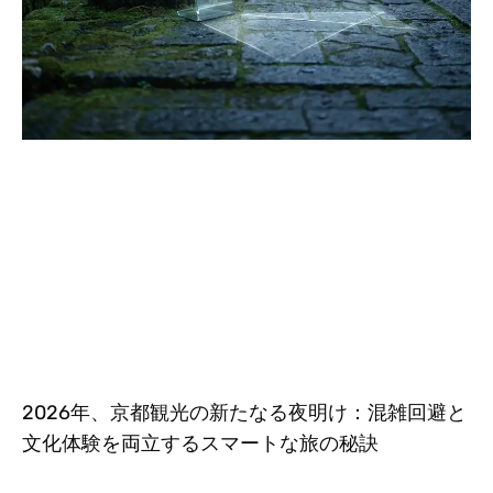
2026年、京都観光の新たなる夜明け：混雑回避と
文化体験を両立するスマートな旅の秘訣