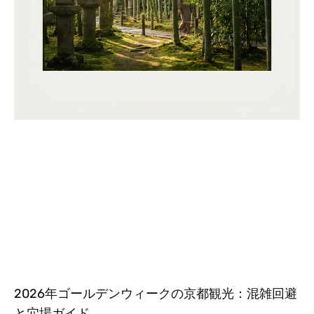
2026年ゴールデンウィークの京都観光：混雑回避
と穴場ガイド