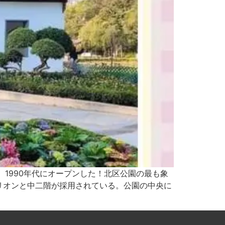
1990年代にオープンした！北区公園の最も象
リオンと中二階が採用されている。公園の中央に