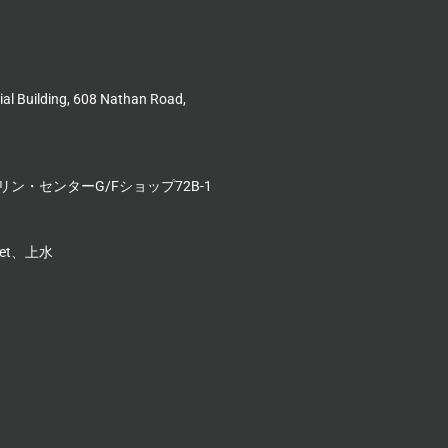
l Building, 608 Nathan Road,
ン・センターG/Fショップ72B-1
reet、上水