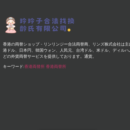
香港の両替ショップ - リンリンジー合法両替商、リンズ株式会社は主
港ドル、日本円、韓国ウォン、人民元、台湾ドル、米ドル、ディルハ
どの外貨両替サービスを提供しております。通貨。
キーワード:
香港両替所
香港両替所