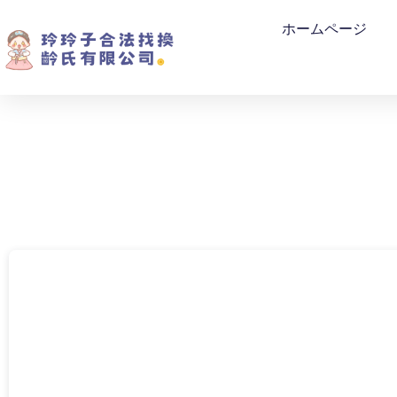
ホームページ