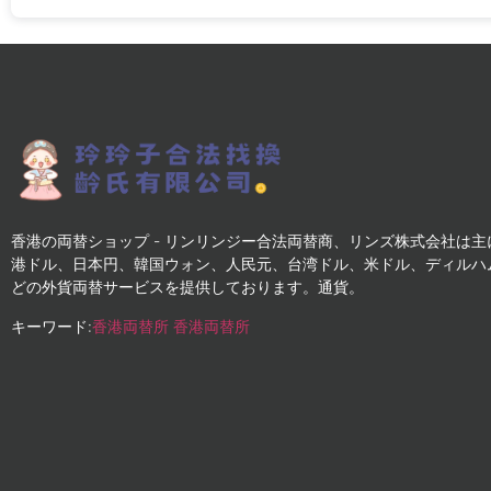
香港の両替ショップ - リンリンジー合法両替商、リンズ株式会社は主
港ドル、日本円、韓国ウォン、人民元、台湾ドル、米ドル、ディルハ
どの外貨両替サービスを提供しております。通貨。
キーワード:
香港両替所
香港両替所