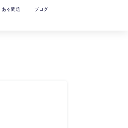
くある問題
ブログ