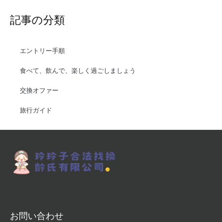
記事の分類
エントリー手順
食べて、飲んで、楽しく過ごしましょう
交換オファー
旅行ガイド
お問い合わせ