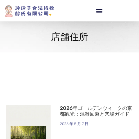
店舗住所
2026年ゴールデンウィークの京
都観光：混雑回避と穴場ガイド
2026 年 5 月 7 日