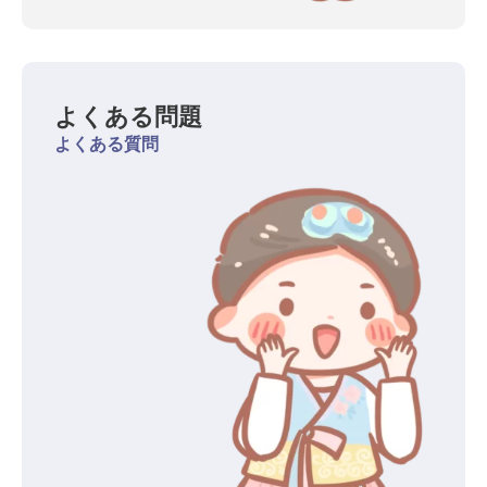
よくある問題
よくある質問