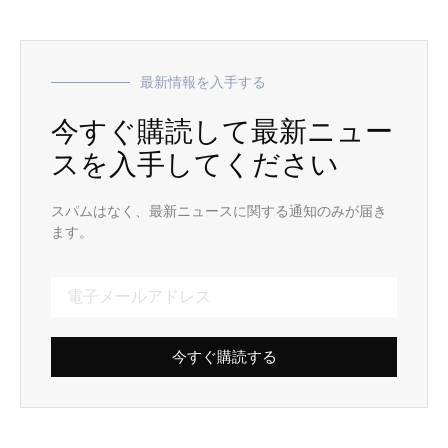
最新情報を入手する
今すぐ購読して最新ニュー
スを入手してください
スパムはなく、最新ニュースに関する通知のみが届き
ます。
今すぐ購読する