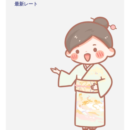
最新レート