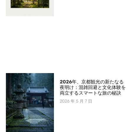
2026年、京都観光の新たなる
夜明け：混雑回避と文化体験を
両立するスマートな旅の秘訣
2026 年 5 月 7 日