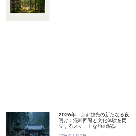
2026年、京都観光の新たなる夜
明け：混雑回避と文化体験を両
立するスマートな旅の秘訣
2026 年 5 月 7 日