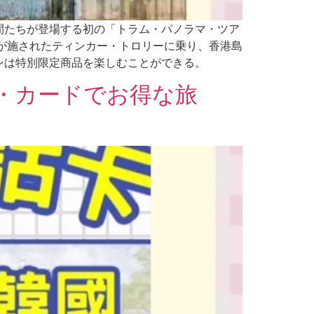
間たちが登場する初の「トラム・パノラマ・ツア
ンが施されたティンカー・トロリーに乗り、香港島
ンは特別限定商品を楽しむことができる。
・カードでお得な旅