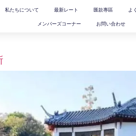
私たちについて
最新レート
匯款專區
よ
メンバーズコーナー
お問い合わせ
所