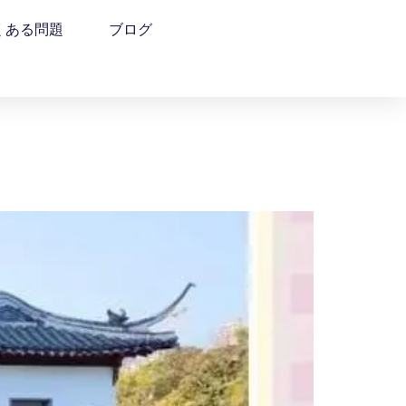
くある問題
ブログ