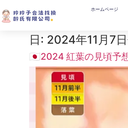
ホームページ
日:
2024年11月
🇯🇵2024 紅葉の見