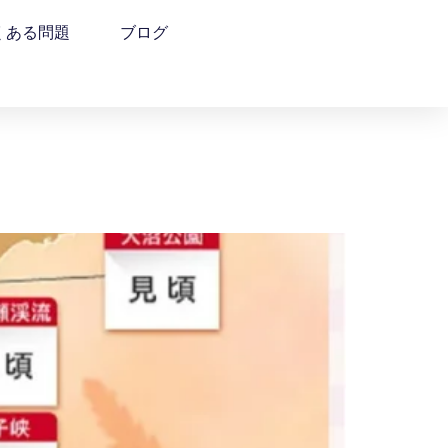
くある問題
ブログ