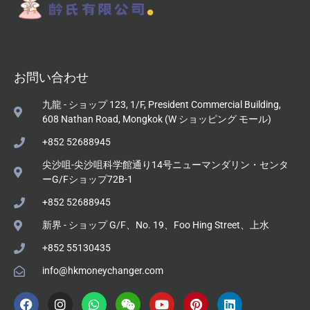
お問い合わせ
九龍 - ショップ 123, 1/F, President Commercial Building,
608 Nathan Road, Mongkok (W ショッピング モール)
+852 52688945
尖沙咀-尖沙咀科学館通り14号ニューマンダリン・センタ
ーG/Fショップ72B-1
+852 52688945
新界 - ショップ G/F、No. 19、Foo Hing Street、上水
+852 55130435
info@hkmoneychanger.com