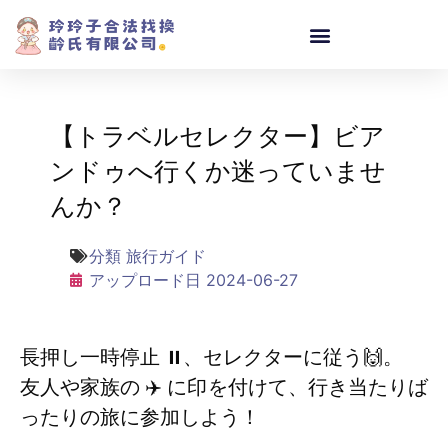
【トラベルセレクター】ビア
ンドゥへ行くか迷っていませ
んか？
分類
旅行ガイド
アップロード日
2024-06-27
長押し一時停止 ⏸️、セレクターに従う🙌。
友人や家族の ✈️ に印を付けて、行き当たりば
ったりの旅に参加しよう！