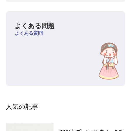
よくある問題
よくある質問
人気の記事