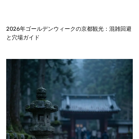
2026年ゴールデンウィークの京都観光：混雑回避
と穴場ガイド