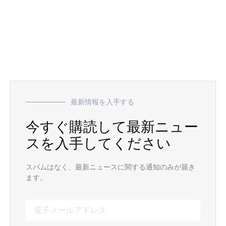
最新情報を入手する
今すぐ購読して最新ニュー
スを入手してください
スパムはなく、最新ニュースに関する通知のみが届き
ます。