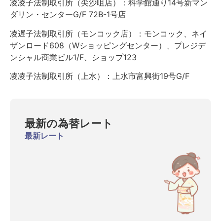
凌凌子法制取引所（尖沙咀店）：科学館通り14号新マン
ダリン・センターG/F 72B-1号店
凌遅子法制取引所（モンコック店）：モンコック、ネイ
ザンロード608（Wショッピングセンター）、プレジデ
ンシャル商業ビル1/F、ショップ123
凌凌子法制取引所（上水）：上水市富興街19号G/F
最新の為替レート
最新レート