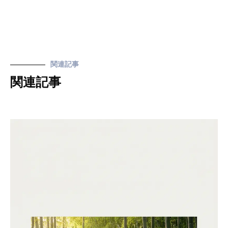
関連記事
関連記事