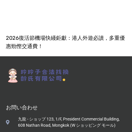
2026復活節機場快綫鉅獻：港人外遊必讀，多重優
惠勁慳交通費！
お問い合わせ
九龍 - ショップ 123, 1/F, President Commercial Building,
608 Nathan Road, Mongkok (W ショッピング モール)