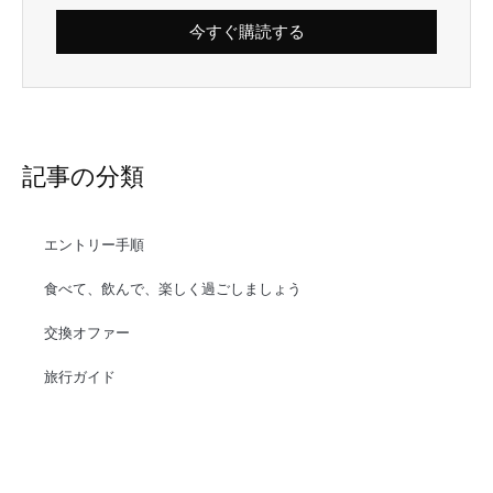
今すぐ購読する
記事の分類
エントリー手順
食べて、飲んで、楽しく過ごしましょう
交換オファー
旅行ガイド