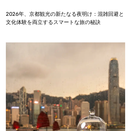
2026年、京都観光の新たなる夜明け：混雑回避と
文化体験を両立するスマートな旅の秘訣