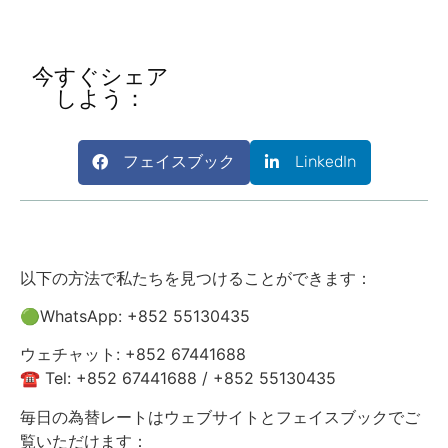
今すぐシェア
しよう：
フェイスブック
LinkedIn
以下の方法で私たちを見つけることができます：
🟢WhatsApp: +852 55130435
ウェチャット: +852 67441688
☎️ Tel: +852 67441688 / +852 55130435
毎日の為替レートはウェブサイトとフェイスブックでご
覧いただけます：