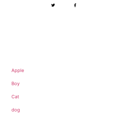
Apple
Boy
Cat
dog