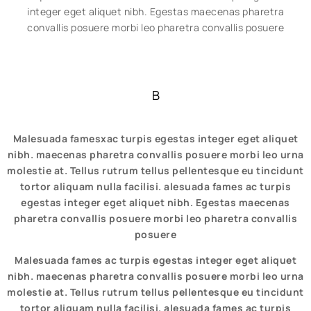
integer eget aliquet nibh. Egestas maecenas pharetra
convallis posuere morbi leo pharetra convallis posuere
B
Malesuada famesxac turpis egestas integer eget aliquet
nibh. maecenas pharetra convallis posuere morbi leo urna
molestie at. Tellus rutrum tellus pellentesque eu tincidunt
tortor aliquam nulla facilisi. alesuada fames ac turpis
egestas integer eget aliquet nibh. Egestas maecenas
pharetra convallis posuere morbi leo pharetra convallis
posuere
Malesuada fames ac turpis egestas integer eget aliquet
nibh. maecenas pharetra convallis posuere morbi leo urna
molestie at. Tellus rutrum tellus pellentesque eu tincidunt
tortor aliquam nulla facilisi. alesuada fames ac turpis