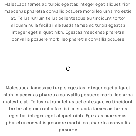
Malesuada fames ac turpis egestas integer eget aliquet nibh.
maecenas pharetra convallis posuere morbi leo urna molestie
at. Tellus rutrum tellus pellentesque eu tincidunt tortor
aliquam nulla facilisi. alesuada fames ac turpis egestas
integer eget aliquet nibh. Egestas maecenas pharetra
convallis posuere morbi leo pharetra convallis posuere
C
Malesuada famesxac turpis egestas integer eget aliquet
nibh. maecenas pharetra convallis posuere morbi leo urna
molestie at. Tellus rutrum tellus pellentesque eu tincidunt
tortor aliquam nulla facilisi. alesuada fames ac turpis
egestas integer eget aliquet nibh. Egestas maecenas
pharetra convallis posuere morbi leo pharetra convallis
posuere