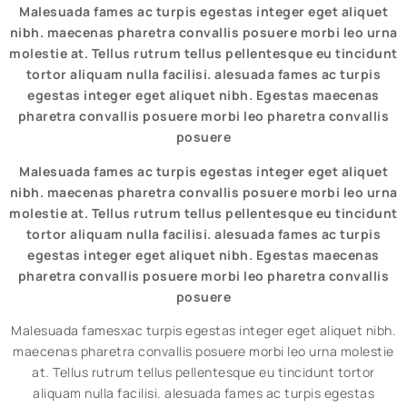
Malesuada fames ac turpis egestas integer eget aliquet
nibh. maecenas pharetra convallis posuere morbi leo urna
molestie at. Tellus rutrum tellus pellentesque eu tincidunt
tortor aliquam nulla facilisi. alesuada fames ac turpis
egestas integer eget aliquet nibh. Egestas maecenas
pharetra convallis posuere morbi leo pharetra convallis
posuere
Malesuada fames ac turpis egestas integer eget aliquet
nibh. maecenas pharetra convallis posuere morbi leo urna
molestie at. Tellus rutrum tellus pellentesque eu tincidunt
tortor aliquam nulla facilisi. alesuada fames ac turpis
egestas integer eget aliquet nibh. Egestas maecenas
pharetra convallis posuere morbi leo pharetra convallis
posuere
Malesuada famesxac turpis egestas integer eget aliquet nibh.
maecenas pharetra convallis posuere morbi leo urna molestie
at. Tellus rutrum tellus pellentesque eu tincidunt tortor
aliquam nulla facilisi. alesuada fames ac turpis egestas