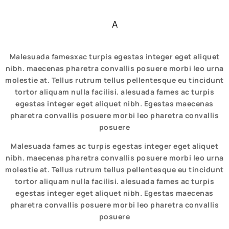
A
Malesuada famesxac turpis egestas integer eget aliquet
nibh. maecenas pharetra convallis posuere morbi leo urna
molestie at. Tellus rutrum tellus pellentesque eu tincidunt
tortor aliquam nulla facilisi. alesuada fames ac turpis
egestas integer eget aliquet nibh. Egestas maecenas
pharetra convallis posuere morbi leo pharetra convallis
posuere
Malesuada fames ac turpis egestas integer eget aliquet
nibh. maecenas pharetra convallis posuere morbi leo urna
molestie at. Tellus rutrum tellus pellentesque eu tincidunt
tortor aliquam nulla facilisi. alesuada fames ac turpis
egestas integer eget aliquet nibh. Egestas maecenas
pharetra convallis posuere morbi leo pharetra convallis
posuere