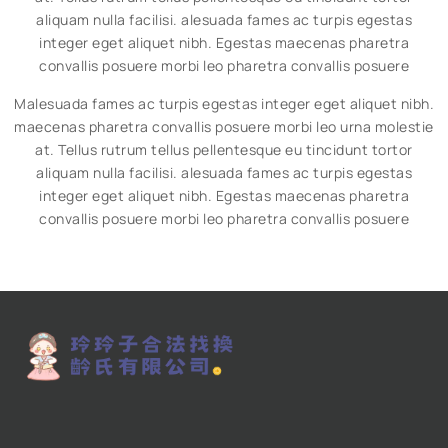
aliquam nulla facilisi. alesuada fames ac turpis egestas
integer eget aliquet nibh. Egestas maecenas pharetra
convallis posuere morbi leo pharetra convallis posuere
Malesuada fames ac turpis egestas integer eget aliquet nibh.
maecenas pharetra convallis posuere morbi leo urna molestie
at. Tellus rutrum tellus pellentesque eu tincidunt tortor
aliquam nulla facilisi. alesuada fames ac turpis egestas
integer eget aliquet nibh. Egestas maecenas pharetra
convallis posuere morbi leo pharetra convallis posuere