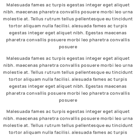
Malesuada fames ac turpis egestas integer eget aliquet
nibh. maecenas pharetra convallis posuere morbi leo urna
molestie at. Tellus rutrum tellus pellentesque eu tincidunt
tortor aliquam nulla facilisi. alesuada fames ac turpis
egestas integer eget aliquet nibh. Egestas maecenas
pharetra convallis posuere morbi leo pharetra convallis
posuere
Malesuada fames ac turpis egestas integer eget aliquet
nibh. maecenas pharetra convallis posuere morbi leo urna
molestie at. Tellus rutrum tellus pellentesque eu tincidunt
tortor aliquam nulla facilisi. alesuada fames ac turpis
egestas integer eget aliquet nibh. Egestas maecenas
pharetra convallis posuere morbi leo pharetra convallis
posuere
Malesuada fames ac turpis egestas integer eget aliquet
nibh. maecenas pharetra convallis posuere morbi leo urna
molestie at. Tellus rutrum tellus pellentesque eu tincidunt
tortor aliquam nulla facilisi. alesuada fames ac turpis