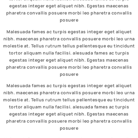
egestas integer eget aliquet nibh. Egestas maecenas
pharetra convallis posuere morbi leo pharetra convallis
posuere
Malesuada fames ac turpis egestas integer eget aliquet
nibh. maecenas pharetra convallis posuere morbi leo urna
molestie at. Tellus rutrum tellus pellentesque eu tincidunt
tortor aliquam nulla facilisi. alesuada fames ac turpis
egestas integer eget aliquet nibh. Egestas maecenas
pharetra convallis posuere morbi leo pharetra convallis
posuere
Malesuada fames ac turpis egestas integer eget aliquet
nibh. maecenas pharetra convallis posuere morbi leo urna
molestie at. Tellus rutrum tellus pellentesque eu tincidunt
tortor aliquam nulla facilisi. alesuada fames ac turpis
egestas integer eget aliquet nibh. Egestas maecenas
pharetra convallis posuere morbi leo pharetra convallis
posuere