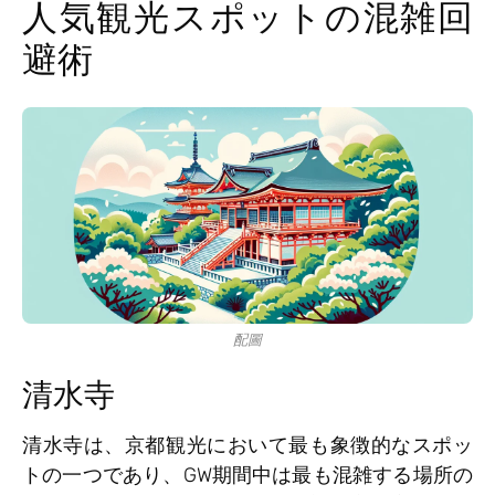
人気観光スポットの混雑回
避術
配圖
清水寺
清水寺は、京都観光において最も象徴的なスポッ
トの一つであり、GW期間中は最も混雑する場所の