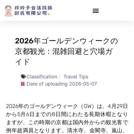
2026年ゴールデンウィークの
京都観光：混雑回避と穴場ガ
イド
Classification﹕
Travel Tips
Date of uploading
2026-05-07
2026年のゴールデンウィーク（GW）は、4月29日
から5月6日までの8日間にわたる長期休暇となり
ますが、この時期の京都は国内外からの観光客で
例年超満員となります。清水寺、金閣寺、嵐山、