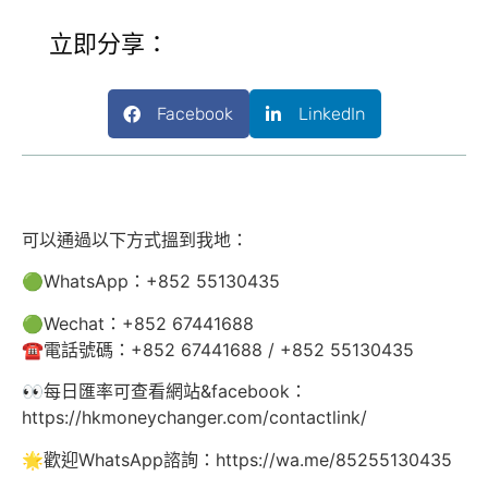
立即分享：
Facebook
LinkedIn
可以通過以下方式搵到我地：
🟢WhatsApp：+852 55130435
🟢Wechat：+852 67441688
☎️電話號碼：+852 67441688 / +852 55130435
👀每日匯率可查看網站&facebook：
https://hkmoneychanger.com/contactlink/
🌟歡迎WhatsApp諮詢：https://wa.me/85255130435