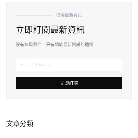
取得最新資訊
立即訂閱最新資訊
沒有垃圾郵件，只有關於最新資訊的通知。
立即訂閱
文章分類