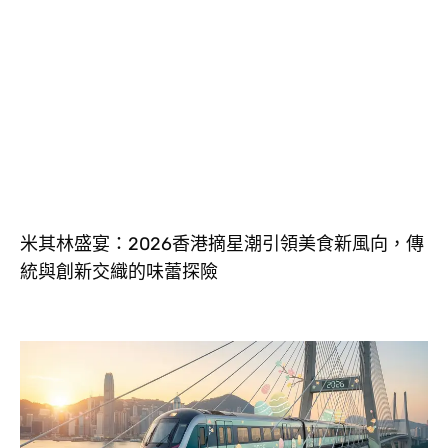
米其林盛宴：2026香港摘星潮引領美食新風向，傳
統與創新交織的味蕾探險