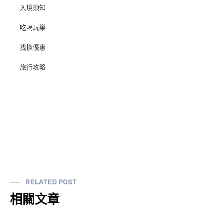
入境須知
吃喝玩樂
找換優惠
旅行攻略
RELATED POST
相關文章