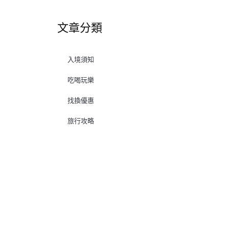
文章分類
入境須知
吃喝玩樂
找換優惠
旅行攻略