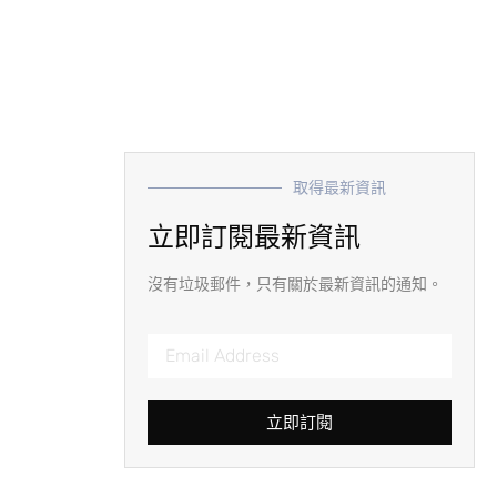
取得最新資訊
立即訂閱最新資訊
沒有垃圾郵件，只有關於最新資訊的通知。
立即訂閱