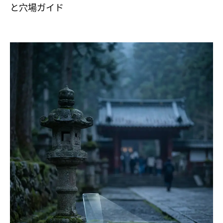
と穴場ガイド