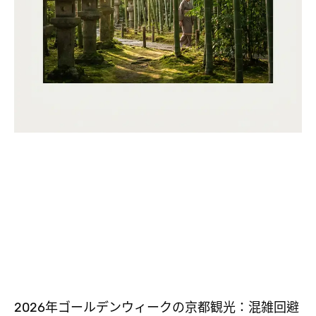
2026年ゴールデンウィークの京都観光：混雑回避