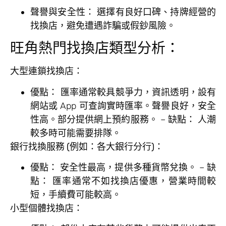
聲譽與安全性：
選擇有良好口碑、持牌經營的
找換店，避免遭遇詐騙或假鈔風險。
旺角熱門找換店類型分析：
大型連鎖找換店：
優點：
匯率通常較具競爭力，資訊透明，設有
網站或 App 可查詢實時匯率。聲譽良好，安全
性高。部分提供網上預約服務。 –
缺點：
人潮
較多時可能需要排隊。
銀行找換服務 (例如：各大銀行分行)：
優點：
安全性最高，提供多種貨幣兌換。 –
缺
點：
匯率通常不如找換店優惠，營業時間較
短，手續費可能較高。
小型個體找換店：