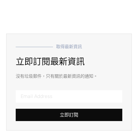
取得最新資訊
立即訂閱最新資訊
沒有垃圾郵件，只有關於最新資訊的通知。
立即訂閱