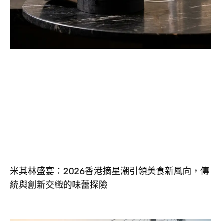
米其林盛宴：2026香港摘星潮引領美食新風向，傳
統與創新交織的味蕾探險