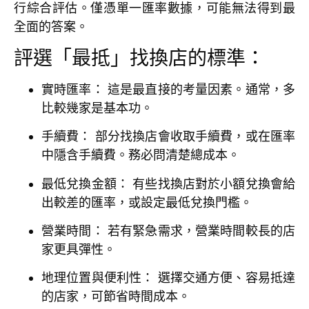
行綜合評估。僅憑單一匯率數據，可能無法得到最
全面的答案。
評選「最抵」找換店的標準：
實時匯率：
這是最直接的考量因素。通常，多
比較幾家是基本功。
手續費：
部分找換店會收取手續費，或在匯率
中隱含手續費。務必問清楚總成本。
最低兌換金額：
有些找換店對於小額兌換會給
出較差的匯率，或設定最低兌換門檻。
營業時間：
若有緊急需求，營業時間較長的店
家更具彈性。
地理位置與便利性：
選擇交通方便、容易抵達
的店家，可節省時間成本。