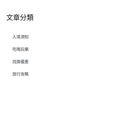
文章分類
入境須知
吃喝玩樂
找換優惠
旅行攻略