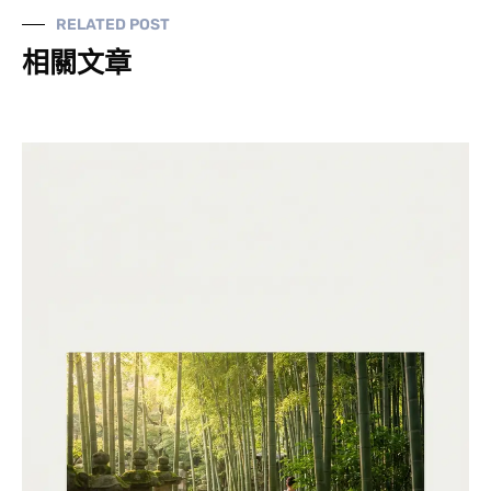
RELATED POST
相關文章