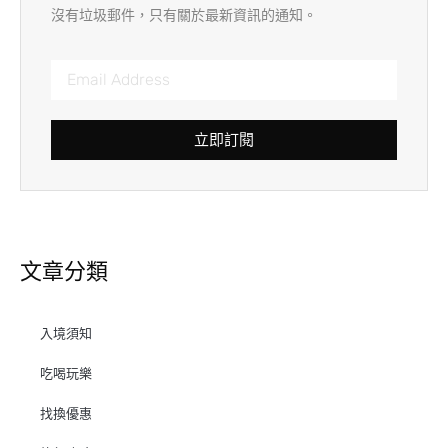
沒有垃圾郵件，只有關於最新資訊的通知。
立即訂閱
文章分類
入境須知
吃喝玩樂
找換優惠