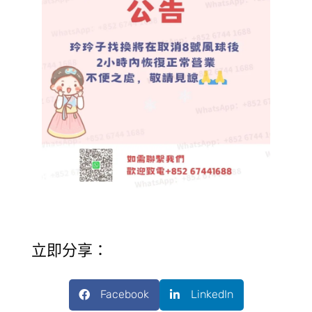
立即分享：
Facebook
LinkedIn