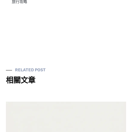
旅行攻略
RELATED POST
相關文章