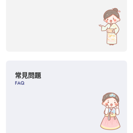
常見問題
FAQ