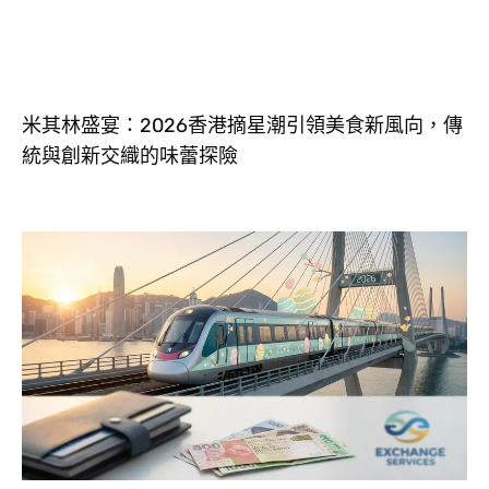
米其林盛宴：2026香港摘星潮引領美食新風向，傳
統與創新交織的味蕾探險