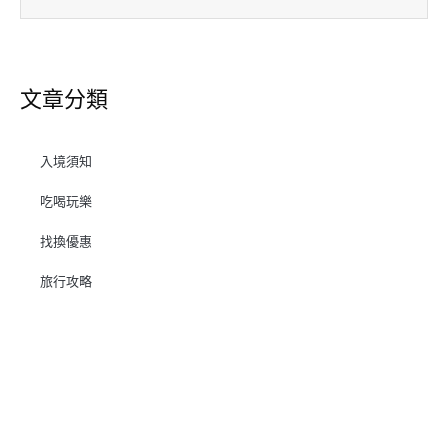
文章分類
入境須知
吃喝玩樂
找換優惠
旅行攻略