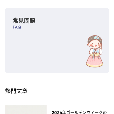
常見問題
FAQ
熱門文章
2026年ゴールデンウィークの