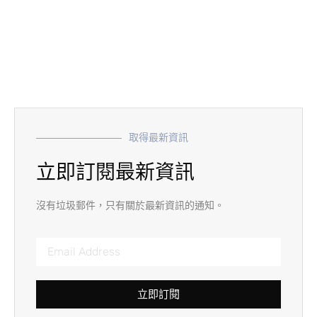
取得最新資訊
立即訂閱最新資訊
沒有垃圾郵件，只有關於最新資訊的通知。
立即訂閱