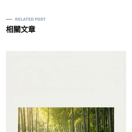
RELATED POST
相關文章