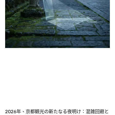
2026年、京都観光の新たなる夜明け：混雑回避と