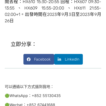
間去程：HX610 15:30-20:55 回程：HX607 09:30-
13:55、HX609 15:55-20:00、HX611 21:55-
02:00+1。出發時間在2023年9月3日至2023年9月
26日
立即分享：
Facebook
LinkedIn
可以通過以下方式搵到我地：
🟢WhatsApp：+852 55130435
🟢Wechat：+852 67441688