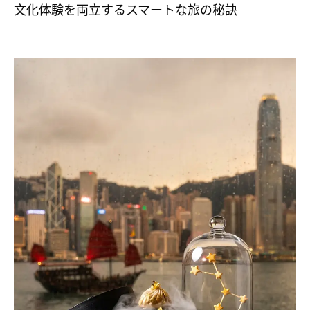
文化体験を両立するスマートな旅の秘訣