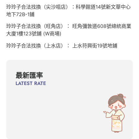
玲玲子合法找換（尖沙咀店）：科學館道14號新文華中心
地下72B-1鋪
玲玲子合法找換（旺角店）： 旺角彌敦道608號總統商業
大廈1樓123號鋪 (W商場)
玲玲子合法找換（上水店）： 上水符興街19號地鋪
最新匯率
LATEST RATE