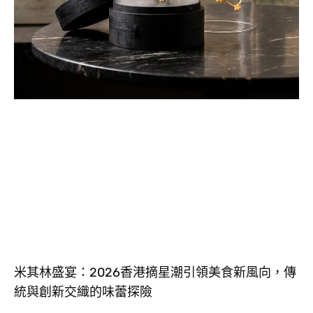
米其林盛宴：2026香港摘星潮引領美食新風向，傳
統與創新交織的味蕾探險