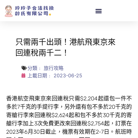
只需兩千出頭！港航飛東京來
回連稅兩千二！
分類﹕
旅行攻略
上載日期﹕
2023-06-25
香港航空飛東京來回連稅只需$2,204起還包一件不
多於7千克的手提行李，另外還有包不多於20千克的
寄艙行李來回連稅$2,624起和包不多於30千克的寄
艙行李加上3次免費更改來回連稅$2,754起，訂票在
2023年6月30日截止，機票有效期在2-7日。航班時