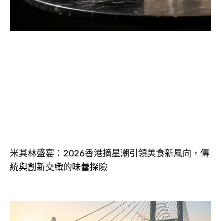
米其林盛宴：2026香港摘星潮引領美食新風向，傳
統與創新交織的味蕾探險