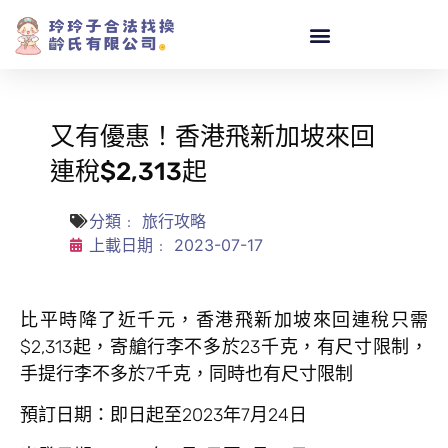
又有優惠！香港飛新加坡來回
連稅$2,313起
分類﹕
旅行攻略
上載日期﹕
2023-07-17
比平時降了近千元，香港飛新加坡來回連稅只需
$2,313起，寄艙行李不多於23千克，有尺寸限制，
手提行李不多於7千克，同時也有尺寸限制
預訂日期：即日起至2023年7月24日