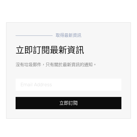
取得最新資訊
立即訂閱最新資訊
沒有垃圾郵件，只有關於最新資訊的通知。
立即訂閱