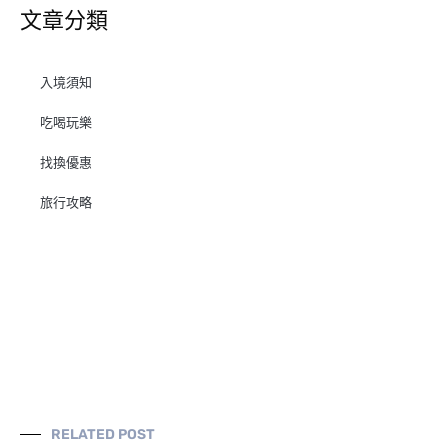
文章分類
入境須知
吃喝玩樂
找換優惠
旅行攻略
RELATED POST