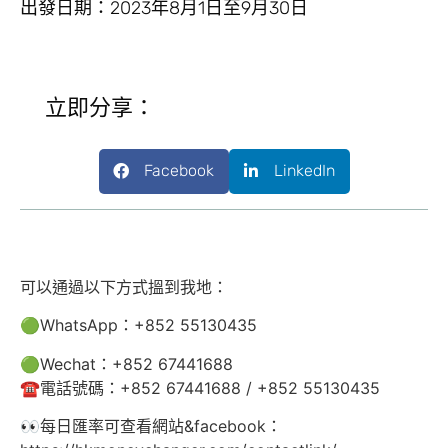
出發日期：2023年8月1日至9月30日
立即分享：
Facebook
LinkedIn
可以通過以下方式搵到我地：
🟢WhatsApp：+852 55130435
🟢Wechat：+852 67441688
☎️電話號碼：+852 67441688 / +852 55130435
👀每日匯率可查看網站&facebook：