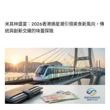
米其林盛宴：2026香港摘星潮引領美食新風向，傳
統與創新交織的味蕾探險