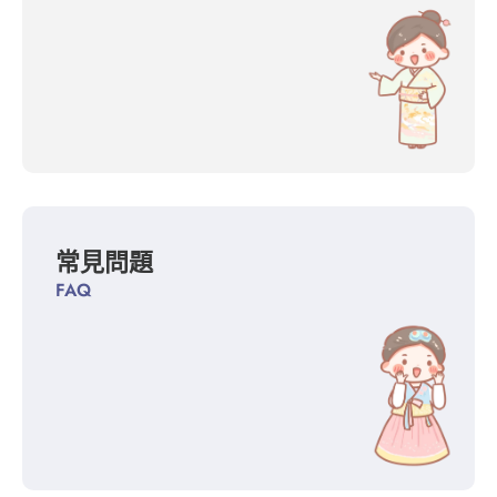
常見問題
FAQ