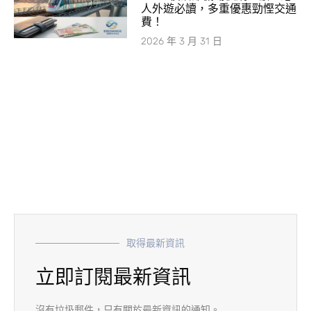
人外遊必讀，多重優惠勁慳交通
費！
2026 年 3 月 31 日
取得最新資訊
立即訂閱最新資訊
沒有垃圾郵件，只有關於最新資訊的通知。