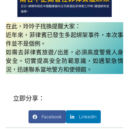
在此，玲玲子找換提醒大家：
近年來，菲律賓已發生多起綁架事件，本次事
件並不是個例。
如需去菲律賓旅遊/出差，必須高度警覺人身
安全。切實提高安全防範意識，如遇緊急情
況，迅速聯系當地警方和使領館。
立即分享：
Facebook
LinkedIn