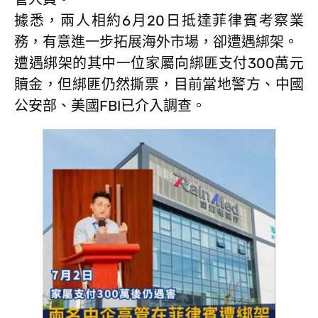
據悉，兩人相約6月20日抵達菲律賓考察業
務，有意進一步拓展海外市場，卻遭遇綁架。
遭遇綁架的其中一位家屬向綁匪支付300萬元
贖金，但綁匪仍然撕票，目前當地警方、中國
公安部、美國FBI已介入調查。