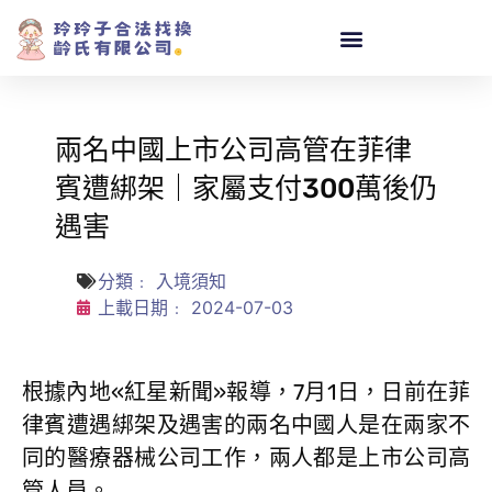
兩名中國上市公司高管在菲律
賓遭綁架｜家屬支付300萬後仍
遇害
分類﹕
入境須知
上載日期﹕
2024-07-03
根據內地«紅星新聞»報導，7月1日，日前在菲
律賓遭遇綁架及遇害的兩名中國人是在兩家不
同的醫療器械公司工作，兩人都是上市公司高
管人員。