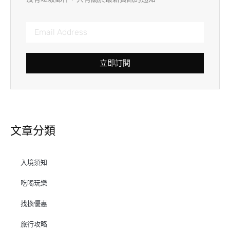
立即訂閱
文章分類
入境須知
吃喝玩樂
找換優惠
旅行攻略