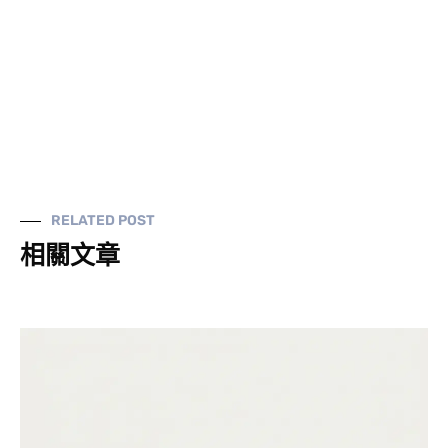
RELATED POST
相關文章