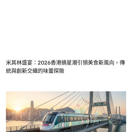
米其林盛宴：2026香港摘星潮引領美食新風向，傳
統與創新交織的味蕾探險