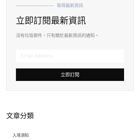
取得最新資訊
立即訂閱最新資訊
沒有垃圾郵件，只有關於最新資訊的通知。
立即訂閱
文章分類
入境須知