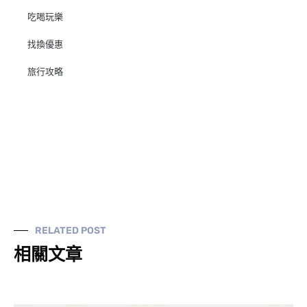
吃喝玩樂
找換優惠
旅行攻略
RELATED POST
相關文章