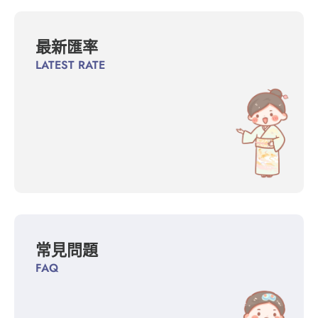
最新匯率
LATEST RATE
常見問題
FAQ