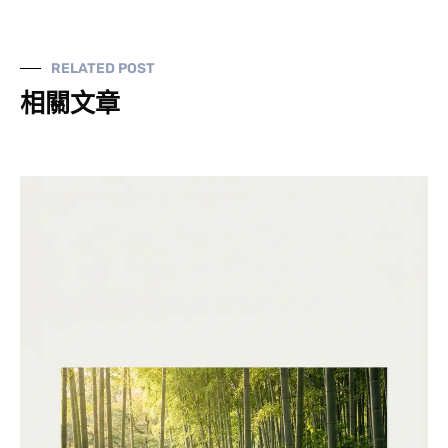
RELATED POST
相關文章