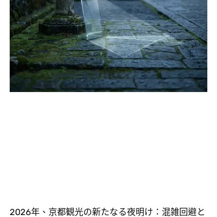
2026年、京都観光の新たなる夜明け：混雑回避と