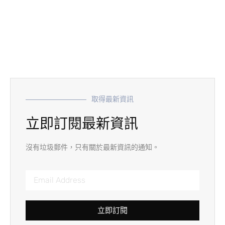
取得最新資訊
立即訂閱最新資訊
沒有垃圾郵件，只有關於最新資訊的通知。
立即訂閱