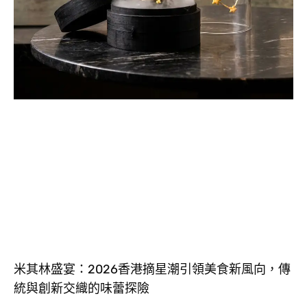
米其林盛宴：2026香港摘星潮引領美食新風向，傳
統與創新交織的味蕾探險