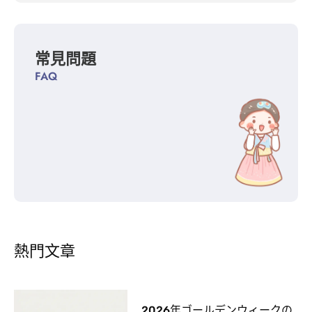
常見問題
FAQ
熱門文章
2026年ゴールデンウィークの