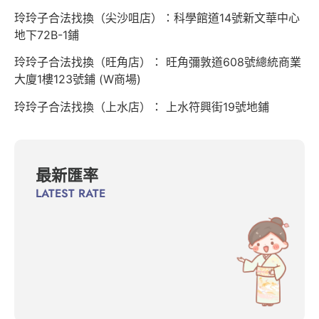
玲玲子合法找換（尖沙咀店）：科學館道14號新文華中心
地下72B-1鋪
玲玲子合法找換（旺角店）： 旺角彌敦道608號總統商業
大廈1樓123號鋪 (W商場)
玲玲子合法找換（上水店）： 上水符興街19號地鋪
最新匯率
LATEST RATE