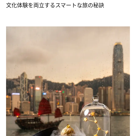
文化体験を両立するスマートな旅の秘訣