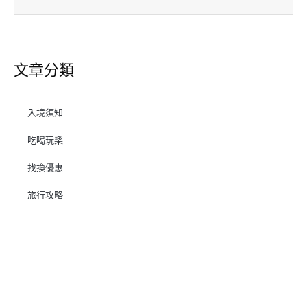
文章分類
入境須知
吃喝玩樂
找換優惠
旅行攻略