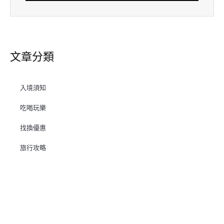
文章分類
入境須知
吃喝玩樂
找換優惠
旅行攻略