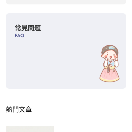
常見問題
FAQ
熱門文章