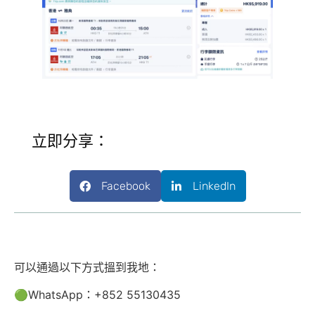
立即分享：
Facebook
LinkedIn
可以通過以下方式搵到我地：
🟢WhatsApp：+852 55130435