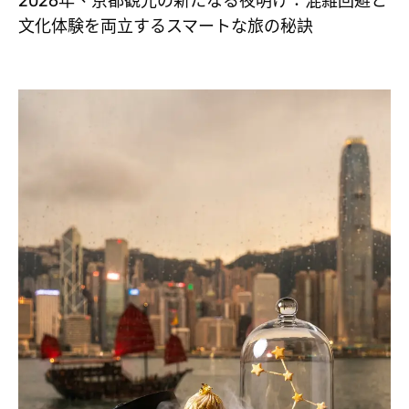
2026年、京都観光の新たなる夜明け：混雑回避と
文化体験を両立するスマートな旅の秘訣