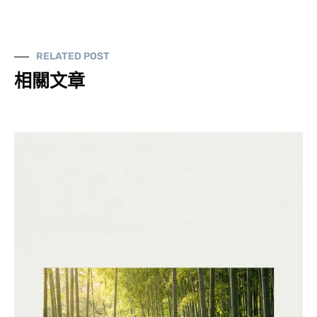
RELATED POST
相關文章