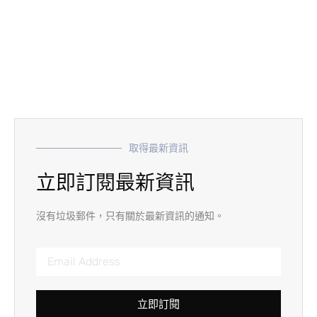
取得最新資訊
立即訂閱最新資訊
沒有垃圾郵件，只有關於最新資訊的通知。
立即訂閱