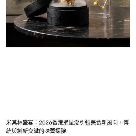
米其林盛宴：2026香港摘星潮引領美食新風向，傳
統與創新交織的味蕾探險