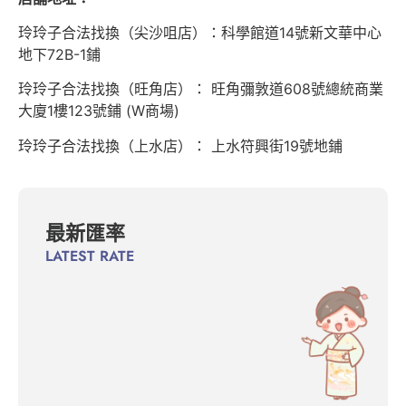
玲玲子合法找換（尖沙咀店）：科學館道14號新文華中心
地下72B-1鋪
玲玲子合法找換（旺角店）： 旺角彌敦道608號總統商業
大廈1樓123號鋪 (W商場)
玲玲子合法找換（上水店）： 上水符興街19號地鋪
最新匯率
LATEST RATE