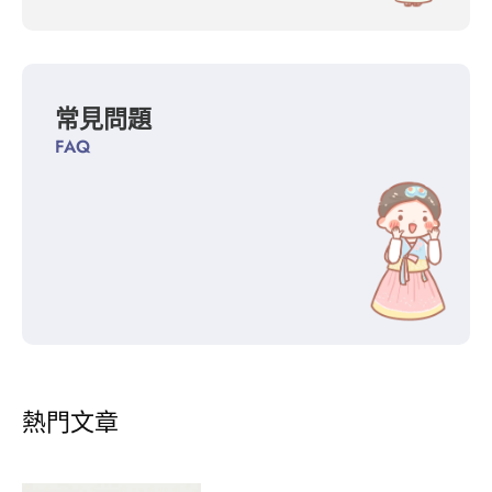
常見問題
FAQ
熱門文章