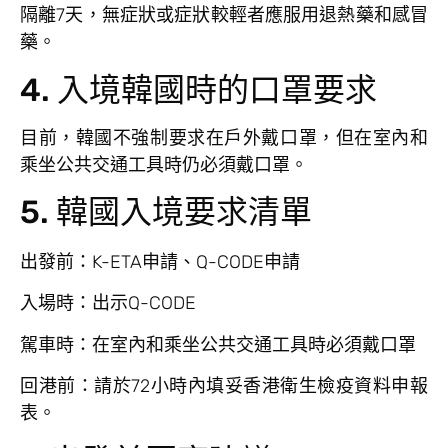
隔離7天，無症狀或症狀較輕者應服用退熱藥和感冒
藥。
4. 入境韓國時的口罩要求
目前，韓國不強制要求在戶外戴口罩，但在室內和
乘坐公共交通工具時仍必須戴口罩。
5. 韓國入境要求清單
出發前：K-ETA申請、Q-CODE申請
入場時：出示Q-CODE
駕車時：在室內和乘坐公共交通工具時必須戴口罩
回港前：請於72小時內填妥香港衛生檢疫資料申報
表。