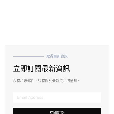
取得最新資訊
立即訂閱最新資訊
沒有垃圾郵件，只有關於最新資訊的通知。
立即訂閱