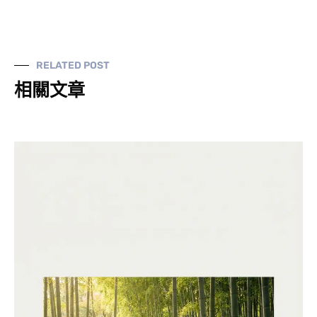
RELATED POST
相關文章