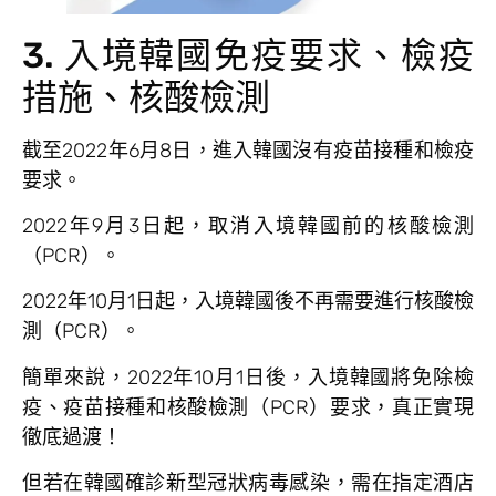
3. 入境韓國免疫要求、檢疫
措施、核酸檢測
截至2022年6月8日，進入韓國沒有疫苗接種和檢疫
要求。
2022年9月3日起，取消入境韓國前的核酸檢測
（PCR）。
2022年10月1日起，入境韓國後不再需要進行核酸檢
測（PCR）。
簡單來說，2022年10月1日後，入境韓國將免除檢
疫、疫苗接種和核酸檢測（PCR）要求，真正實現
徹底過渡！
但若在韓國確診新型冠狀病毒感染，需在指定酒店