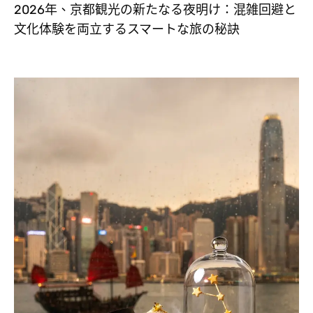
2026年、京都観光の新たなる夜明け：混雑回避と
文化体験を両立するスマートな旅の秘訣