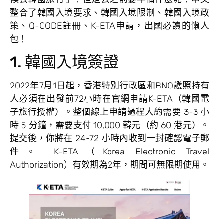
整合了韓國入境要求、韓國入境限制、韓國入境政
策、Q-CODE註冊、K-ETA申請，出國必讀的懶人
包！
1. 韓國入境簽證
2022年7月1日起，香港特別行政區和BNO護照持有
人必須在出發前72小時在官網申請K-ETA（韓國電
子旅行授權）。整個線上申請過程大約需要 3-3 小
時 5 分鐘，需要支付 10,000 韓元（約 60 港元）。
提交後，你將在 24-72 小時內收到一封確認電子郵
件。 K-ETA（Korea Electronic Travel
Authorization）有效期為2年，期間可無限期使用。