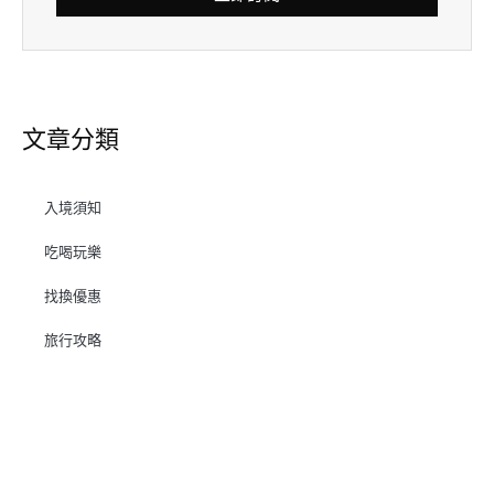
文章分類
入境須知
吃喝玩樂
找換優惠
旅行攻略