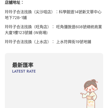
店舖地址：
玲玲子合法找換（尖沙咀店）：科學館道14號新文華中心
地下72B-1鋪
玲玲子合法找換（旺角店）： 旺角彌敦道608號總統商業
大廈1樓123號鋪 (W商場)
玲玲子合法找換（上水店）： 上水符興街19號地鋪
最新匯率
LATEST RATE