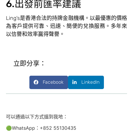
6.出發前匯率建議
Ling’s是香港合法的持牌金融機構。以最優惠的價格
為客戶提供可靠、迅速、簡便的兌換服務。多年來
以信譽和效率贏得聲譽。
立即分享：
Facebook
LinkedIn
可以通過以下方式搵到我地：
🟢WhatsApp：+852 55130435