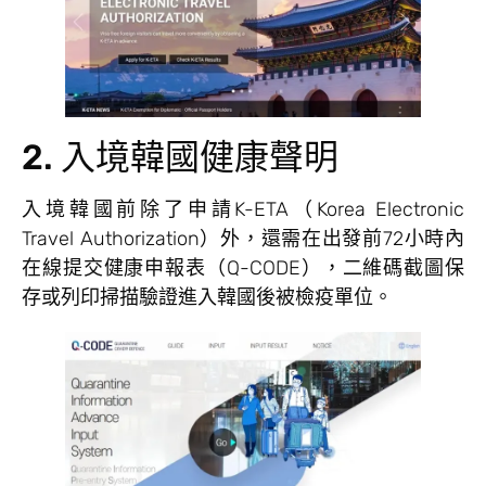
2. 入境韓國健康聲明
入境韓國前除了申請K-ETA（Korea Electronic
Travel Authorization）外，還需在出發前72小時內
在線提交健康申報表（Q-CODE），二維碼截圖保
存或列印掃描驗證進入韓國後被檢疫單位。