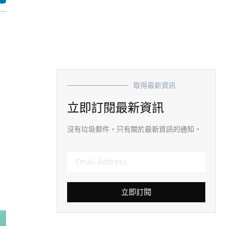
取得最新資訊
立即訂閱最新資訊
沒有垃圾郵件，只有關於最新資訊的通知。
立即訂閱