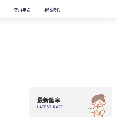
格
會員專區
聯絡我們
最新匯率
LATEST RATE