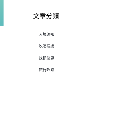
文章分類
入境須知
吃喝玩樂
找換優惠
旅行攻略