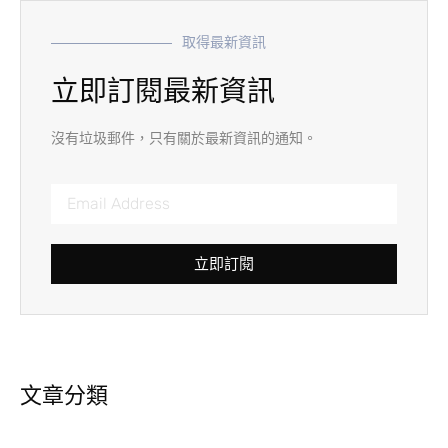
取得最新資訊
立即訂閱最新資訊
沒有垃圾郵件，只有關於最新資訊的通知。
立即訂閱
文章分類