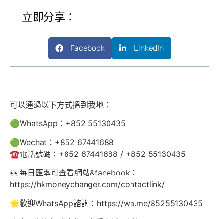
立即分享：
Facebook
LinkedIn
可以通過以下方式搵到我地：
🟢WhatsApp：+852 55130435
🟢Wechat：+852 67441688
☎️電話號碼：+852 67441688 / +852 55130435
👀每日匯率可查看網站&facebook：
https://hkmoneychanger.com/contactlink/
🌟歡迎WhatsApp諮詢：https://wa.me/85255130435