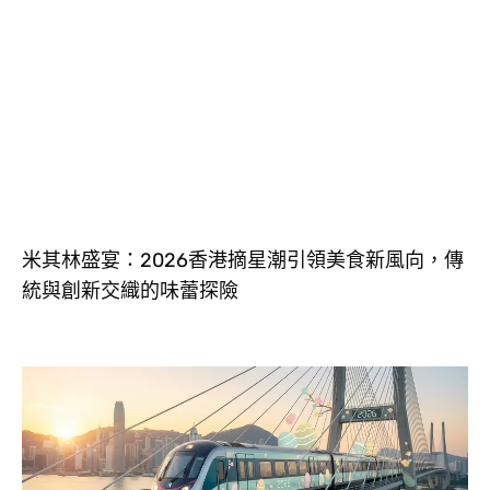
米其林盛宴：2026香港摘星潮引領美食新風向，傳
統與創新交織的味蕾探險