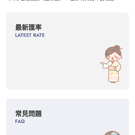
最新匯率
LATEST RATE
常見問題
FAQ