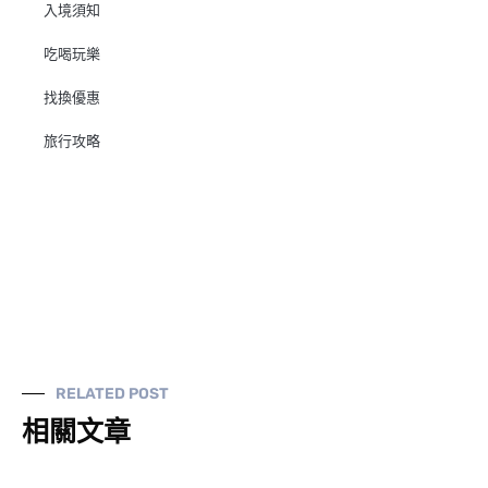
入境須知
吃喝玩樂
找換優惠
旅行攻略
RELATED POST
相關文章